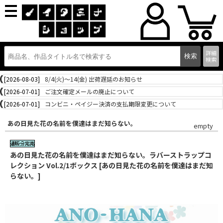
詳細
検索
[2026-08-03]
8/4(火)～14(金) 出荷遅延のお知らせ
[2026-07-01]
ご注文確定メールの廃止について
[2026-07-01]
コンビニ・ペイジー決済の支払期限変更について
あの日見た花の名前を僕達はまだ知らない。
empty
あの日見た花の名前を僕達はまだ知らない。ラバーストラップコ
レクション Vol.2/1ボックス [あの日見た花の名前を僕達はまだ知
らない。]