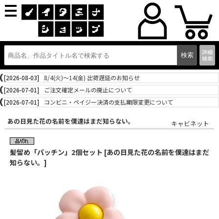
詳細
検索
[2026-08-03]
8/4(火)～14(金) 出荷遅延のお知らせ
[2026-07-01]
ご注文確定メールの廃止について
[2026-07-01]
コンビニ・ペイジー決済の支払期限変更について
あの日見た花の名前を僕達はまだ知らない。
キャビネット
髪留め「パッチン」2個セット [あの日見た花の名前を僕達はまだ
知らない。]