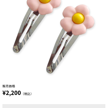
販売価格
¥2,200
（税込）