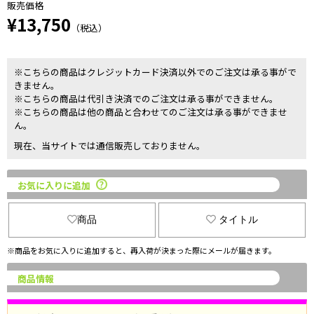
販売価格
¥13,750
（税込）
※こちらの商品はクレジットカード決済以外でのご注文は承る事がで
きません。
※こちらの商品は代引き決済でのご注文は承る事ができません。
※こちらの商品は他の商品と合わせてのご注文は承る事ができませ
ん。
現在、当サイトでは通信販売しておりません。
お気に入りに追加
商品
タイトル
※商品をお気に入りに追加すると、再入荷が決まった際にメールが届きます。
商品情報