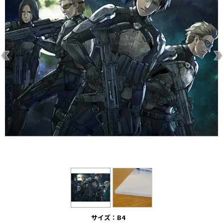
サイズ：B4