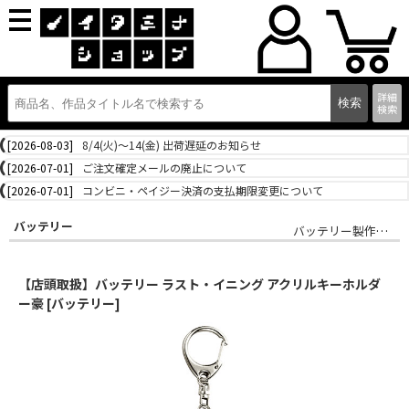
詳細
検索
[2026-08-03]
8/4(火)～14(金) 出荷遅延のお知らせ
[2026-07-01]
ご注文確定メールの廃止について
[2026-07-01]
コンビニ・ペイジー決済の支払期限変更について
バッテリー
バッテリー製作委員会
【店頭取扱】バッテリー ラスト・イニング アクリルキーホルダ
ー豪 [バッテリー]