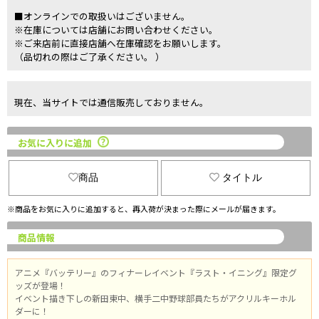
■オンラインでの取扱いはございません。
※在庫については店舗にお問い合わせください。
※ご来店前に直接店舗へ在庫確認をお願いします。
（品切れの際はご了承ください。 ）
現在、当サイトでは通信販売しておりません。
お気に入りに追加
商品
タイトル
※商品をお気に入りに追加すると、再入荷が決まった際にメールが届きます。
商品情報
アニメ『バッテリー』のフィナーレイベント『ラスト・イニング』限定グ
ッズが登場！
イベント描き下しの新田東中、横手二中野球部員たちがアクリルキーホル
ダーに！