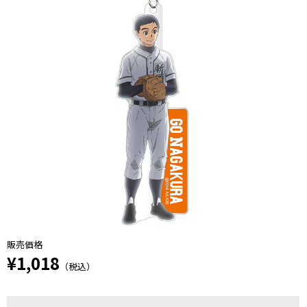
販売価格
¥1,018
（税込）