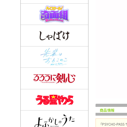
商品情報
「PSYCHO-P