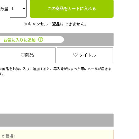
数量
この商品をカートに入れる
※キャンセル・返品はできません。
お気に入りに追加
商品
タイトル
※商品をお気に入りに追加すると、再入荷が決まった際にメールが届きま
す。
.」が登場！