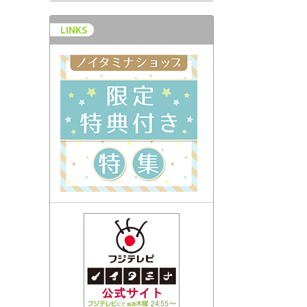
LINKS