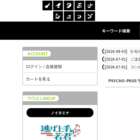
キーワード検索
[2026-08-03]
8/4
ACCOUNT
[2026-07-01]
ご注
ログイン / 会員登録
[2026-07-01]
コン
カートを見る
PSYCHO-PAS
TITLE LINEUP
ノイタミナ