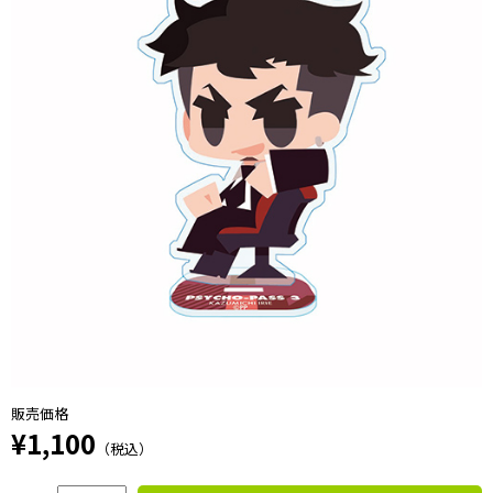
販売価格
¥1,100
（税込）