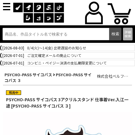
詳細
検索
[2026-08-03]
8/4(火)～14(金) 出荷遅延のお知らせ
[2026-07-01]
ご注文確定メールの廃止について
[2026-07-01]
コンビニ・ペイジー決済の支払期限変更について
PSYCHO-PASS サイコパス
PSYCHO-PASS サイ
株式会社ベルファイン
コパス ３
PSYCHO-PASS サイコパス 3アクリルスタンド 仕事着Ver.入江一
途 [PSYCHO-PASS サイコパス ３]