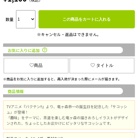
数量
この商品をカートに入れる
※キャンセル・返品はできません。
お気に入りに追加
商品
タイトル
※商品をお気に入りに追加すると、再入荷が決まった際にメールが届きます。
商品情報
TVアニメ『バクテン!!』より、竜ヶ森恭一の誕生日を記念した「サコッシ
ュ」が登場！
「趣味」をテーマに、茶道を楽しむ竜ヶ森の描きおろしイラストがデザイ
ンされた、ちょっとしたお出かけにピッタリなサコッシュです。