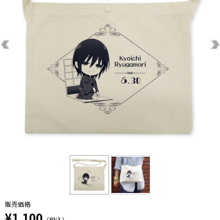
販売価格
¥1,100
（税込）