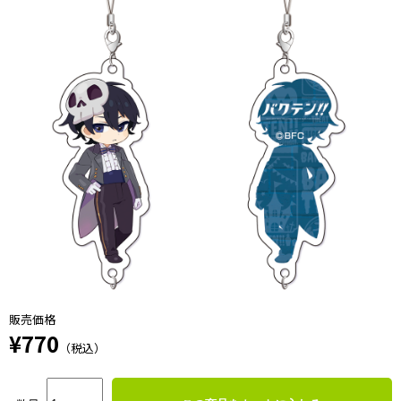
販売価格
¥770
（税込）