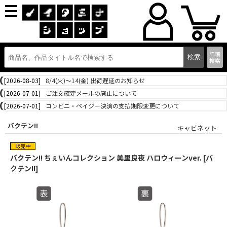
詳細
検索
[2026-08-03]
8/4(火)～14(金) 出荷遅延のお知らせ
[2026-07-01]
ご注文確定メールの廃止について
[2026-07-01]
コンビニ・ペイジー決済の支払期限変更について
バクテン!!
キャビネット
バクテン!! ちぇいんコレクション 美里良夜 ハロウィーンver. [バ
クテン!!]