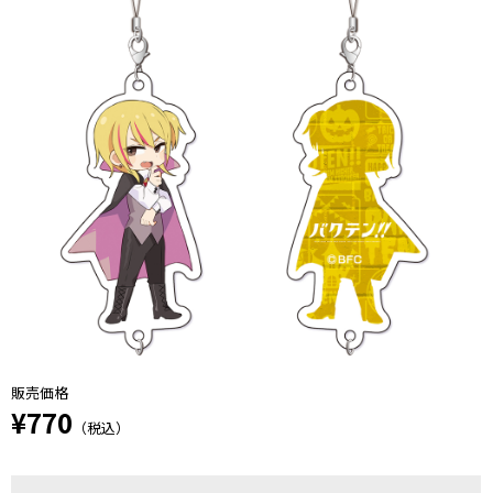
販売価格
¥770
（税込）