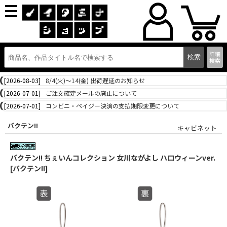
詳細
検索
[2026-08-03]
8/4(火)～14(金) 出荷遅延のお知らせ
[2026-07-01]
ご注文確定メールの廃止について
[2026-07-01]
コンビニ・ペイジー決済の支払期限変更について
バクテン!!
キャビネット
バクテン!! ちぇいんコレクション 女川ながよし ハロウィーンver.
[バクテン!!]