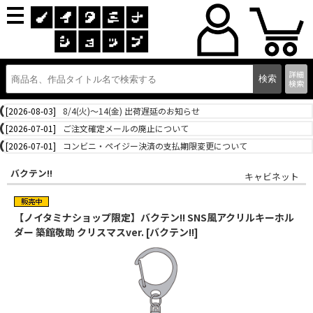
詳細
検索
[2026-08-03]
8/4(火)～14(金) 出荷遅延のお知らせ
[2026-07-01]
ご注文確定メールの廃止について
[2026-07-01]
コンビニ・ペイジー決済の支払期限変更について
バクテン!!
キャビネット
【ノイタミナショップ限定】バクテン!! SNS風アクリルキーホル
ダー 築館敬助 クリスマスver. [バクテン!!]