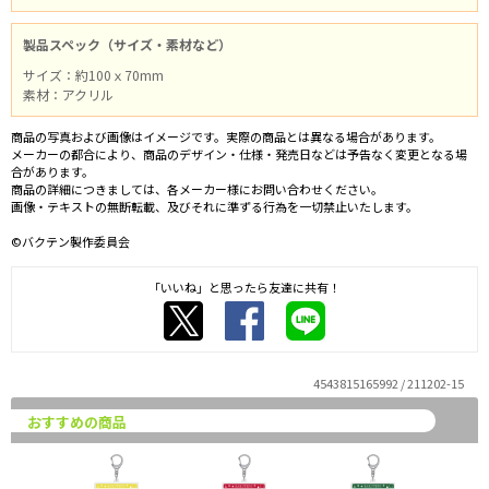
製品スペック（サイズ・素材など）
サイズ：約100ｘ70mm
素材：アクリル
商品の写真および画像はイメージです。実際の商品とは異なる場合があります。
メーカーの都合により、商品のデザイン・仕様・発売日などは予告なく変更となる場
合があります。
商品の詳細につきましては、各メーカー様にお問い合わせください。
画像・テキストの無断転載、及びそれに準ずる行為を一切禁止いたします。
©バクテン製作委員会
「いいね」と思ったら友達に共有！
4543815165992 / 211202-15
おすすめの商品