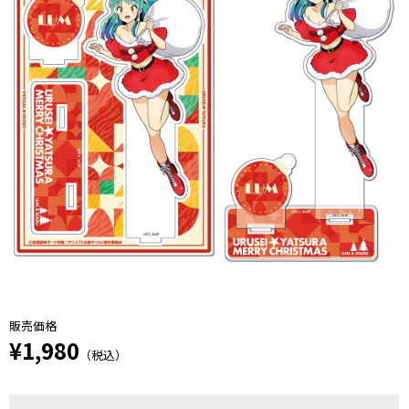
販売価格
¥1,980
（税込）