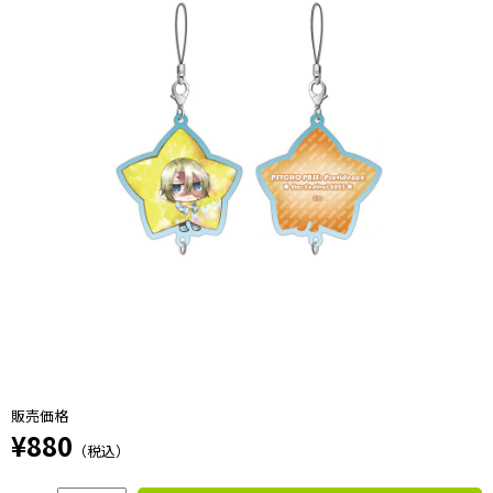
販売価格
¥880
（税込）