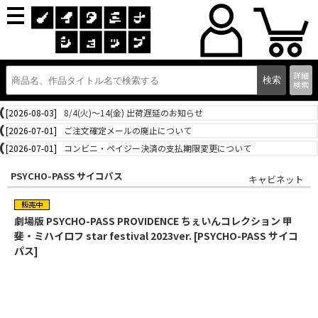
詳細
検索
[2026-08-03]
8/4(火)～14(金) 出荷遅延のお知らせ
[2026-07-01]
ご注文確定メールの廃止について
[2026-07-01]
コンビニ・ペイジー決済の支払期限変更について
PSYCHO-PASS サイコパス
キャビネット
劇場版 PSYCHO-PASS PROVIDENCE ちぇいんコレクション 甲
斐・ミハイロフ star festival 2023ver. [PSYCHO-PASS サイコ
パス]