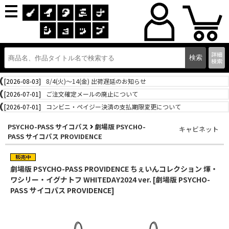
詳細
検索
[2026-08-03]
8/4(火)～14(金) 出荷遅延のお知らせ
[2026-07-01]
ご注文確定メールの廃止について
[2026-07-01]
コンビニ・ペイジー決済の支払期限変更について
PSYCHO-PASS サイコパス
劇場版 PSYCHO-
キャビネット
PASS サイコパス PROVIDENCE
劇場版 PSYCHO-PASS PROVIDENCE ちぇいんコレクション 煇・
ワシリー・イグナトフ WHITEDAY2024 ver. [劇場版 PSYCHO-
PASS サイコパス PROVIDENCE]