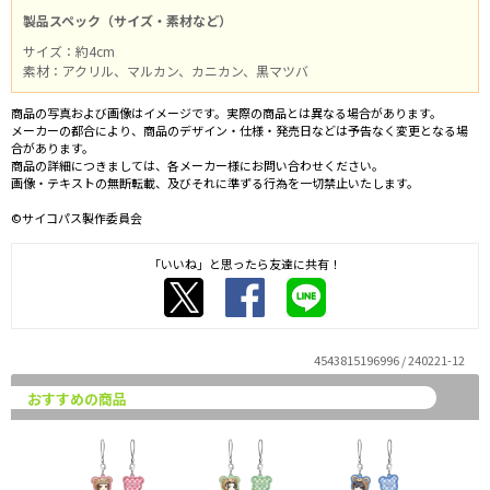
製品スペック（サイズ・素材など）
サイズ：約4cm
素材：アクリル、マルカン、カニカン、黒マツバ
商品の写真および画像はイメージです。実際の商品とは異なる場合があります。
メーカーの都合により、商品のデザイン・仕様・発売日などは予告なく変更となる場
合があります。
商品の詳細につきましては、各メーカー様にお問い合わせください。
画像・テキストの無断転載、及びそれに準ずる行為を一切禁止いたします。
©サイコパス製作委員会
「いいね」と思ったら友達に共有！
4543815196996 / 240221-12
おすすめの商品