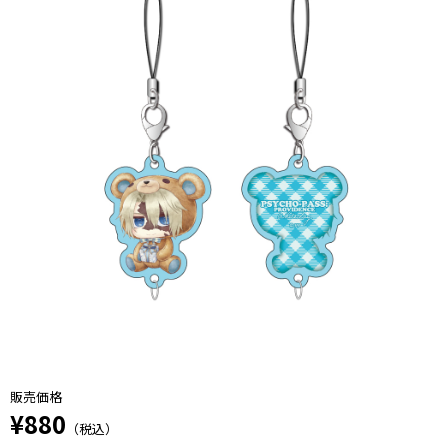
販売価格
¥880
（税込）