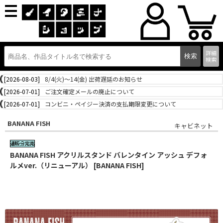
詳細
検索
[2026-08-03]
8/4(火)～14(金) 出荷遅延のお知らせ
[2026-07-01]
ご注文確定メールの廃止について
[2026-07-01]
コンビニ・ペイジー決済の支払期限変更について
BANANA FISH
キャビネット
BANANA FISH アクリルスタンド バレンタイン アッシュ デフォ
ルメver.（リニューアル） [BANANA FISH]