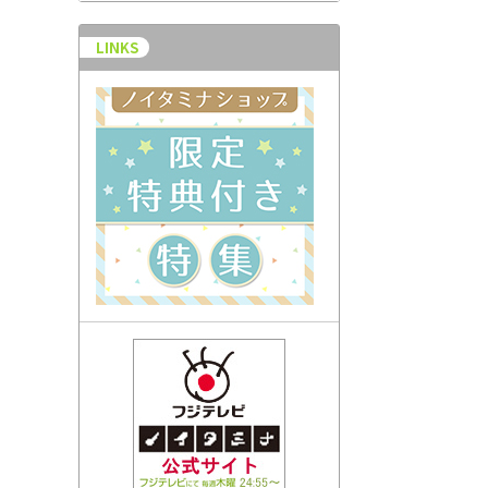
LINKS