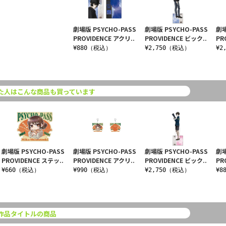
劇場版 PSYCHO-PASS
劇場版 PSYCHO-PASS
劇場
PROVIDENCE アクリ..
PROVIDENCE ビック..
PR
¥880（税込）
¥2,750（税込）
¥2
た人はこんな商品も買っています
劇場版 PSYCHO-PASS
劇場版 PSYCHO-PASS
劇場版 PSYCHO-PASS
劇場
PROVIDENCE ステッ..
PROVIDENCE アクリ..
PROVIDENCE ビック..
PR
¥660（税込）
¥990（税込）
¥2,750（税込）
¥8
作品タイトルの商品