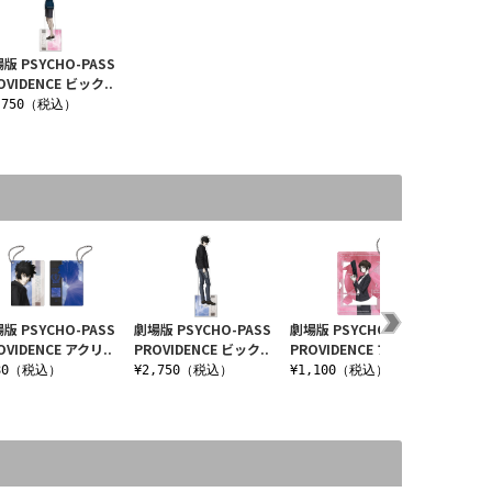
版 PSYCHO-PASS
OVIDENCE ビック..
,750（税込）
版 PSYCHO-PASS
劇場版 PSYCHO-PASS
劇場版 PSYCHO-PASS
劇場版 P
OVIDENCE アクリ..
PROVIDENCE ビック..
PROVIDENCE プライ..
PROVI
80（税込）
¥2,750（税込）
¥1,100（税込）
¥1,1