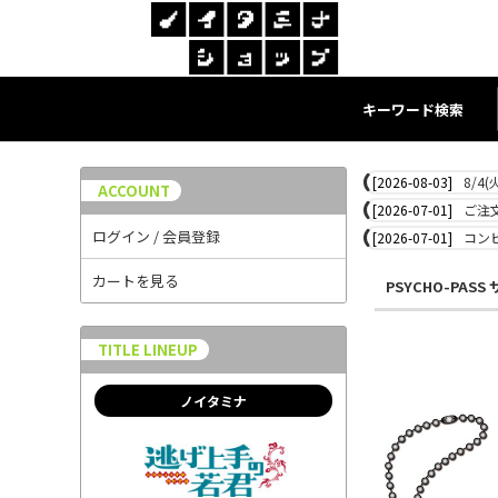
キーワード検索
[2026-08-03]
8/4
ACCOUNT
[2026-07-01]
ご注
ログイン / 会員登録
[2026-07-01]
コン
カートを見る
PSYCHO-PAS
TITLE LINEUP
ノイタミナ