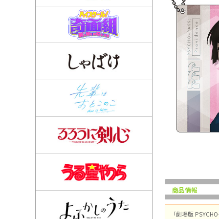
商品情報
「劇場版 PSYCH