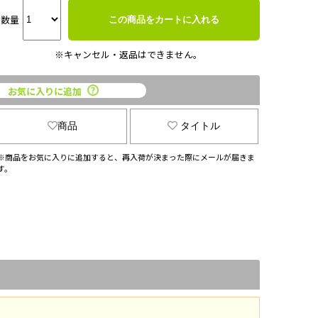
数量
この商品をカートに入れる
※キャンセル・返品はできません。
お気に入りに追加
商品
タイトル
※商品をお気に入りに追加すると、再入荷が決まった際にメールが届きま
す。