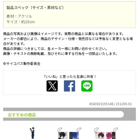
製品スペック（サイズ・素材など）
素材：アクリル
サイズ：約20cm
商品の写真および画像はイメージです。実際の商品とは異なる場合があります。
メーカーの都合により、商品のデザイン・仕様・発売日などは予告なく変更となる場
合があります。
商品の詳細につきましては、各メーカー様にお問い合わせください。
画像・テキストの無断転載、及びそれに準ずる行為を一切禁止いたします。
©サイコパス製作委員会
「いいね」と思ったら友達に共有！
4543815193148 / 231205-01
おすすめの商品