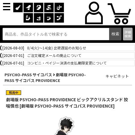
詳細
検索
[2026-08-03]
8/4(火)～14(金) 出荷遅延のお知らせ
[2026-07-01]
ご注文確定メールの廃止について
[2026-07-01]
コンビニ・ペイジー決済の支払期限変更について
PSYCHO-PASS サイコパス
劇場版 PSYCHO-
キャビネット
PASS サイコパス PROVIDENCE
劇場版 PSYCHO-PASS PROVIDENCE ビックアクリルスタンド 狡
噛慎也 [劇場版 PSYCHO-PASS サイコパス PROVIDENCE]