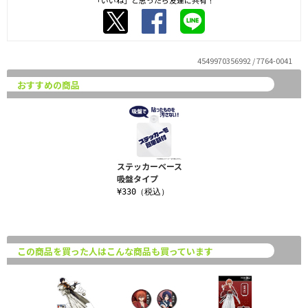
「いいね」と思ったら友達に共有！
4549970356992 / 7764-0041
おすすめの商品
ステッカーベース
吸盤タイプ
¥330（税込）
この商品を買った人はこんな商品も買っています