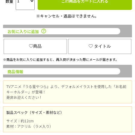
数量
この商品をカートに入れる
※キャンセル・返品はできません。
お気に入りに追加
商品
タイトル
※商品をお気に入りに追加すると、再入荷が決まった際にメールが届きます。
商品情報
TVアニメ『うる星やつら』より、デフォルメイラストを使用した「お名前
キーホルダー」が登場！
是非お迎えください！
製品スペック（サイズ・素材など）
サイズ：約12cm
素材：アクリル（ラメ入り）