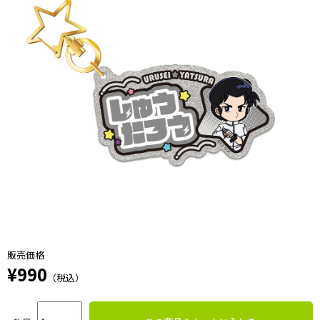
販売価格
¥990
（税込）