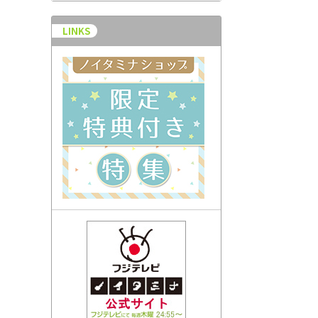
LINKS