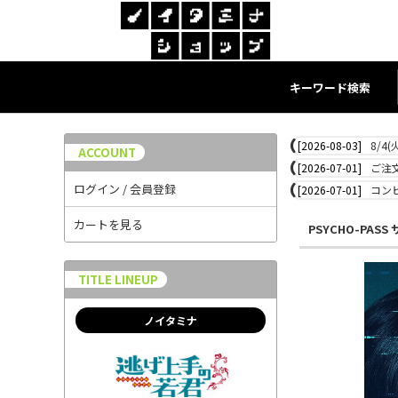
キーワード検索
[2026-08-03]
8/4
ACCOUNT
[2026-07-01]
ご注
ログイン / 会員登録
[2026-07-01]
コン
カートを見る
PSYCHO-PAS
TITLE LINEUP
ノイタミナ