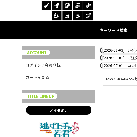
キーワード検索
[2026-08-03]
8/4
ACCOUNT
[2026-07-01]
ご注
ログイン / 会員登録
[2026-07-01]
コン
カートを見る
PSYCHO-PAS
TITLE LINEUP
ノイタミナ