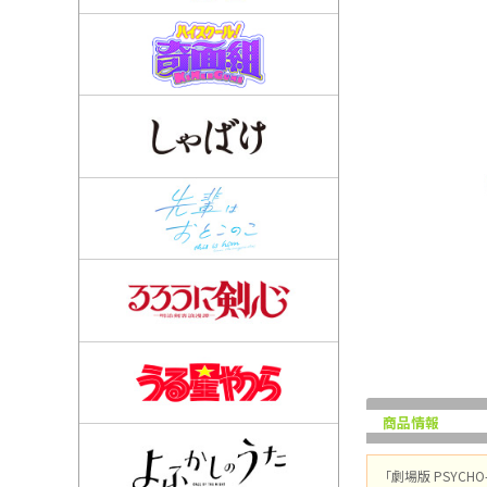
商品情報
「劇場版 PSYCH