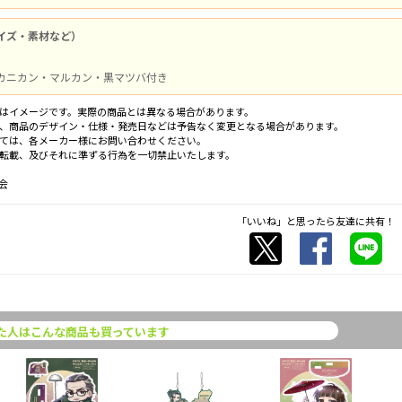
イズ・素材など）
カニカン・マルカン・黒マツバ付き
はイメージです。実際の商品とは異なる場合があります。
、商品のデザイン・仕様・発売日などは予告なく変更となる場合があります。
ては、各メーカー様にお問い合わせください。
転載、及びそれに準ずる行為を一切禁止いたします。
会
「いいね」と思ったら友達に共有！
た人はこんな商品も買っています