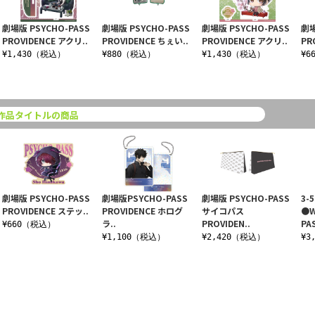
劇場版 PSYCHO-PASS
劇場版 PSYCHO-PASS
劇場版 PSYCHO-PASS
劇場
PROVIDENCE アクリ..
PROVIDENCE ちぇい..
PROVIDENCE アクリ..
PR
¥1,430（税込）
¥880（税込）
¥1,430（税込）
¥6
作品タイトルの商品
劇場版 PSYCHO-PASS
劇場版PSYCHO-PASS
劇場版 PSYCHO-PASS
3
PROVIDENCE ステッ..
PROVIDENCE ホログ
サイコパス
●W
ラ..
PROVIDEN..
PA
¥660（税込）
¥1,100（税込）
¥2,420（税込）
¥3