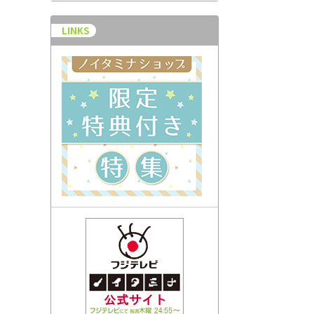
LINKS