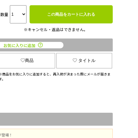
数量
この商品をカートに入れる
※キャンセル・返品はできません。
お気に入りに追加
商品
タイトル
※商品をお気に入りに追加すると、再入荷が決まった際にメールが届きま
す。
ンが登場！