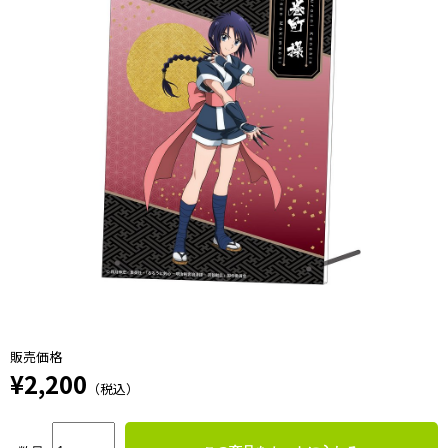
販売価格
¥2,200
（税込）