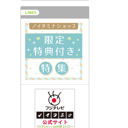
LINKS