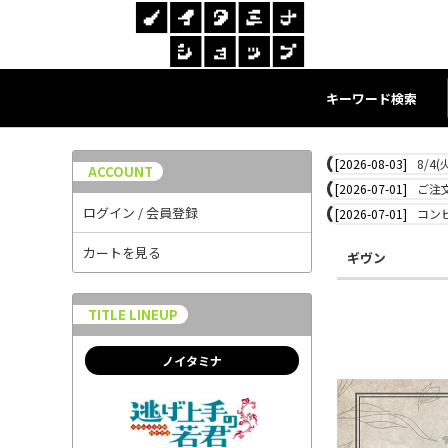
キーワード検索
[2026-08-03]
8/4
ACCOUNT
[2026-07-01]
ご注
ログイン / 会員登録
[2026-07-01]
コン
カートを見る
ギヴン
TITLE LINEUP
ノイタミナ