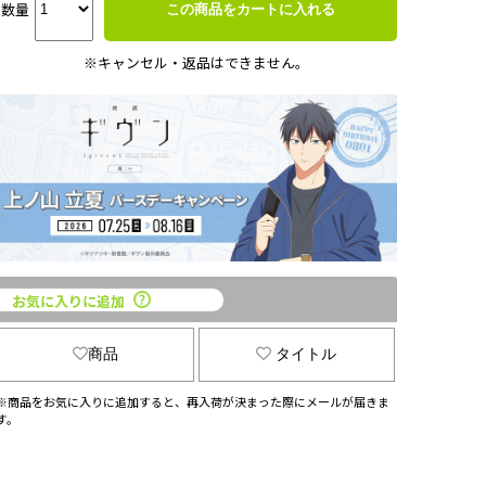
数量
この商品をカートに入れる
※キャンセル・返品はできません。
お気に入りに追加
商品
タイトル
※商品をお気に入りに追加すると、再入荷が決まった際にメールが届きま
す。