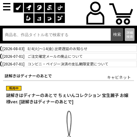
詳細
検索
[2026-08-03]
8/4(火)～14(金) 出荷遅延のお知らせ
[2026-07-01]
ご注文確定メールの廃止について
[2026-07-01]
コンビニ・ペイジー決済の支払期限変更について
謎解きはディナーのあとで
キャビネット
謎解きはディナーのあとで ちぇいんコレクション 宝生麗子 お嬢
様ver. [謎解きはディナーのあとで]