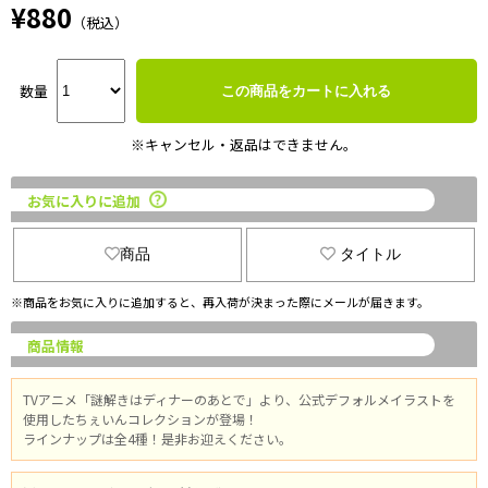
¥880
（税込）
数量
この商品をカートに入れる
※キャンセル・返品はできません。
お気に入りに追加
商品
タイトル
※商品をお気に入りに追加すると、再入荷が決まった際にメールが届きます。
商品情報
TVアニメ「謎解きはディナーのあとで」より、公式デフォルメイラストを
使用したちぇいんコレクションが登場！
ラインナップは全4種！是非お迎えください。