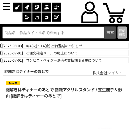
詳細
検索
[2026-08-03]
8/4(火)～14(金) 出荷遅延のお知らせ
[2026-07-01]
ご注文確定メールの廃止について
[2026-07-01]
コンビニ・ペイジー決済の支払期限変更について
謎解きはディナーのあとで
株式会社マイム・コーポレーション
謎解きはディナーのあとで 回転アクリルスタンド / 宝生麗子＆影
山 [謎解きはディナーのあとで]