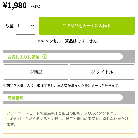
¥1,980
（税込）
数量
この商品をカートに入れる
※キャンセル・返品はできません。
お気に入りに追加
商品
タイトル
※商品をお気に入りに追加すると、再入荷が決まった際にメールが届きます。
商品情報
プライベートモードの宝生麗子と影山の回転アクリルスタンドです。
中心のパーツがくるくると回転し、麗子と影山の両面をお楽しみいただけ
ます。