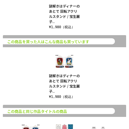
謎解きはディナーの
あとで 回転アクリ
ルスタンド / 宝生麗
子..
¥1,980（税込）
この商品を買った人はこんな商品も買っています
謎解きはディナーの
あとで 回転アクリ
ルスタンド / 宝生麗
子..
¥1,980（税込）
この商品と同じ作品タイトルの商品