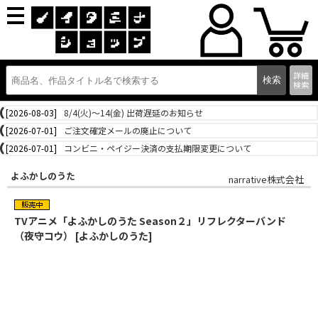
詳細
検索
[2026-08-03]
8/4(火)～14(金) 出荷遅延のお知らせ
[2026-07-01]
ご注文確定メールの廃止について
[2026-07-01]
コンビニ・ペイジー決済の支払期限変更について
よふかしのうた
narrative株式会社
TVアニメ「よふかしのうた Season２」リフレクターバンド
（夜守コウ） [よふかしのうた]