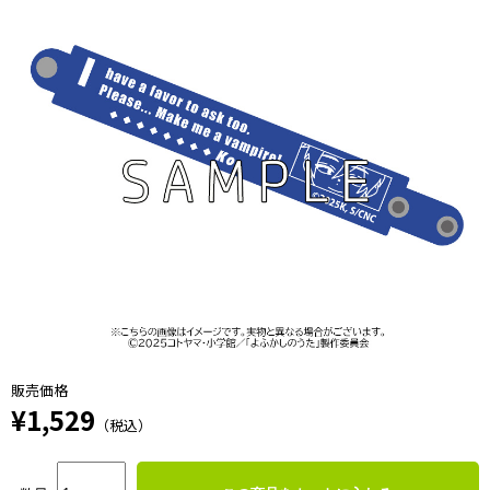
販売価格
¥1,529
（税込）