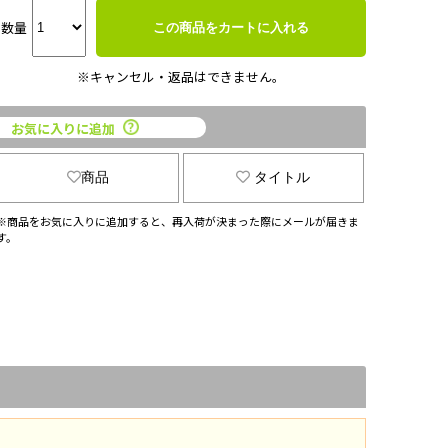
数量
この商品をカートに入れる
※キャンセル・返品はできません。
お気に入りに追加
商品
タイトル
※商品をお気に入りに追加すると、再入荷が決まった際にメールが届きま
す。