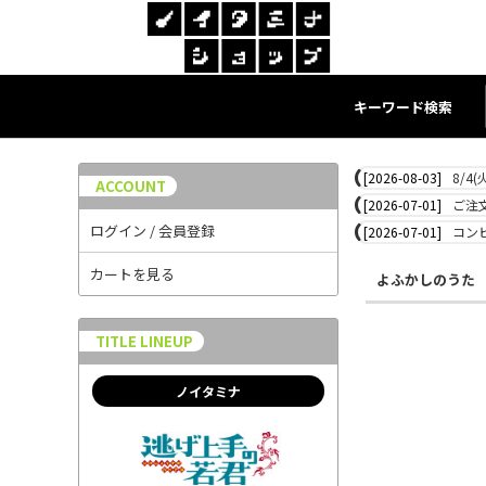
キーワード検索
[2026-08-03]
8/4
ACCOUNT
[2026-07-01]
ご注
ログイン / 会員登録
[2026-07-01]
コン
カートを見る
よふかしのうた
TITLE LINEUP
ノイタミナ