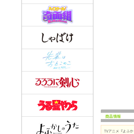
商品情報
TVアニメ『よふ