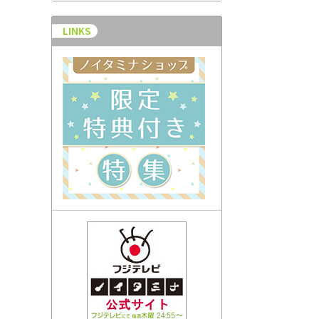
LINKS