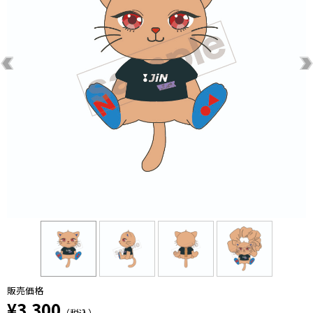
販売価格
¥3,300
（税込）