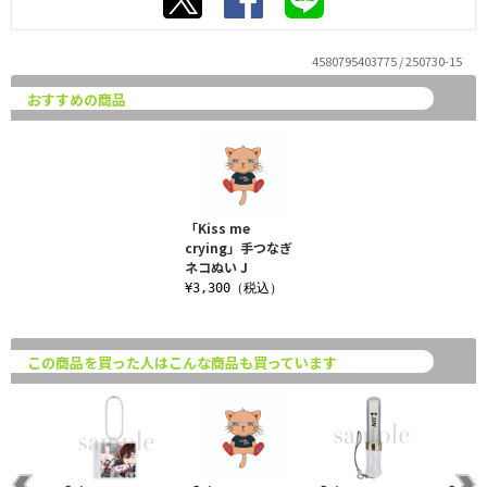
4580795403775 / 250730-15
おすすめの商品
「Kiss me
crying」手つなぎ
ネコぬい J
¥3,300（税込）
この商品を買った人はこんな商品も買っています