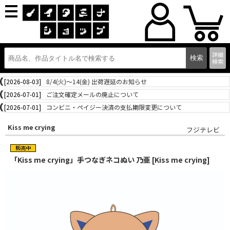
詳細
検索
[2026-08-03]
8/4(火)～14(金) 出荷遅延のお知らせ
[2026-07-01]
ご注文確定メールの廃止について
[2026-07-01]
コンビニ・ペイジー決済の支払期限変更について
Kiss me crying
フジテレビ
「Kiss me crying」手つなぎネコぬい 乃亜 [Kiss me crying]