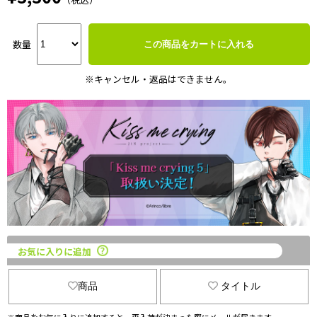
数量
この商品をカートに入れる
※キャンセル・返品はできません。
お気に入りに追加
商品
タイトル