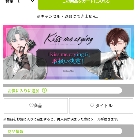
数量
この商品をカートに入れる
※キャンセル・返品はできません。
お気に入りに追加
商品
タイトル
※商品をお気に入りに追加すると、再入荷が決まった際にメールが届きます。
商品情報