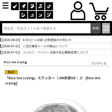
詳細
検索
[2026-08-03]
8/4(火)～14(金) 出荷遅延のお知らせ
[2026-07-01]
ご注文確定メールの廃止について
[2026-07-01]
コンビニ・ペイジー決済の支払期限変更について
Kiss me crying
フジテレビ
「Kiss me crying」ステッカー（JiN衣装SD：J） [Kiss me
crying]