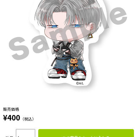
販売価格
¥400
（税込）