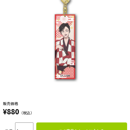
販売価格
¥880
（税込）