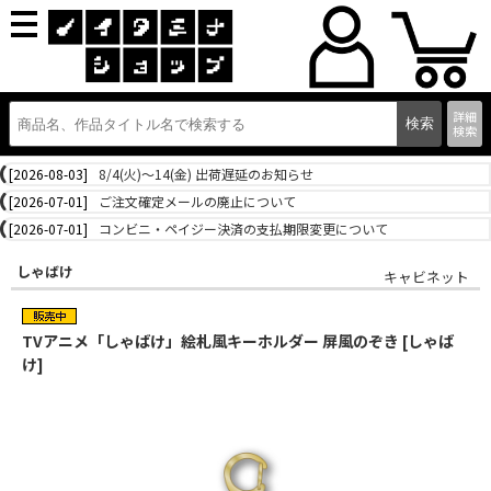
詳細
検索
[2026-08-03]
8/4(火)～14(金) 出荷遅延のお知らせ
[2026-07-01]
ご注文確定メールの廃止について
[2026-07-01]
コンビニ・ペイジー決済の支払期限変更について
しゃばけ
キャビネット
TVアニメ「しゃばけ」絵札風キーホルダー 屏風のぞき [しゃば
け]