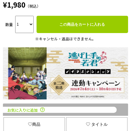
¥1,980
（税込）
数量
この商品をカートに入れる
※キャンセル・返品はできません。
お気に入りに追加
商品
タイトル