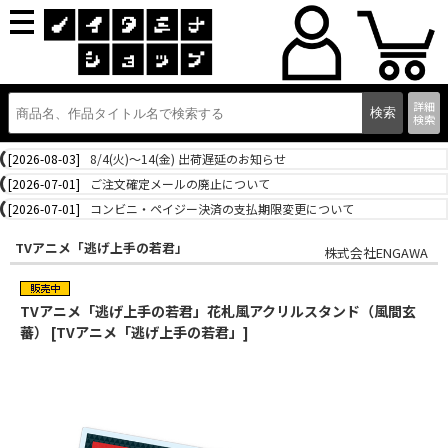
詳細
検索
[2026-08-03]
8/4(火)～14(金) 出荷遅延のお知らせ
[2026-07-01]
ご注文確定メールの廃止について
[2026-07-01]
コンビニ・ペイジー決済の支払期限変更について
TVアニメ「逃げ上手の若君」
株式会社ENGAWA
TVアニメ「逃げ上手の若君」花札風アクリルスタンド（風間玄
蕃） [TVアニメ「逃げ上手の若君」]