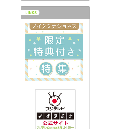
LINKS