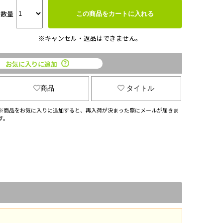
数量
この商品をカートに入れる
※キャンセル・返品はできません。
お気に入りに追加
商品
タイトル
※商品をお気に入りに追加すると、再入荷が決まった際にメールが届きま
す。