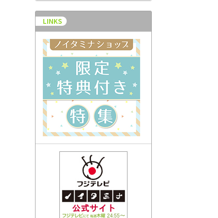
LINKS