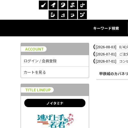
キーワード検索
[2026-08-03]
8/4
ACCOUNT
[2026-07-01]
ご注
ログイン / 会員登録
[2026-07-01]
コン
カートを見る
甲鉄城のカバネ
TITLE LINEUP
ノイタミナ