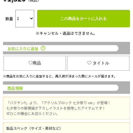
数量
この商品をカートに入れる
※キャンセル・返品はできません。
お気に入りに追加
商品
タイトル
※商品をお気に入りに追加すると、再入荷が決まった際にメールが届きます。
商品情報
「バクテン!!」より、「アクリルブロック 七夕祭り ver.」が登場！
七夕祭りの新規描き下ろしイラストを使用したアイテムです！
ぜひこの機会にお迎えください。
製品スペック（サイズ・素材など）