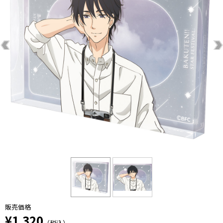
販売価格
¥1,320
（税込）