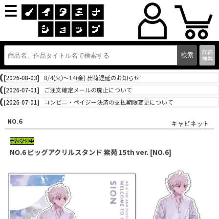
詳細
検索
[2026-08-03]
8/4(火)～14(金) 出荷遅延のお知らせ
[2026-07-01]
ご注文確定メールの廃止について
[2026-07-01]
コンビニ・ペイジー決済の支払期限変更について
NO.6
キャビネット
NO.6 ビッグアクリルスタンド 紫苑 15th ver. [NO.6]