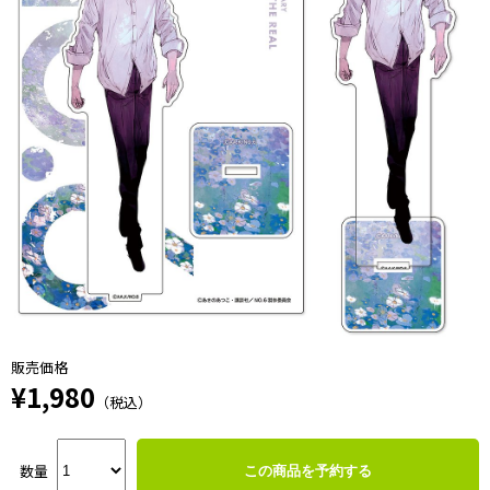
販売価格
¥1,980
（税込）
数量
この商品を予約する