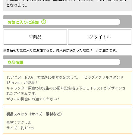
となります。
お気に入りに追加
商品
タイトル
※商品をお気に入りに追加すると、再入荷が決まった際にメールが届きます。
商品情報
TVアニメ「NO.6」の放送15周年を記念して、「ビッグアクリルスタンド
15th ver.」が登場！
キャラクター原案toi8先生の15周年記念描き下ろしイラストがデザインさ
れたアイテムです。
ぜひこの機会にお迎えください！
製品スペック（サイズ・素材など）
素材：アクリル
サイズ：約18cm