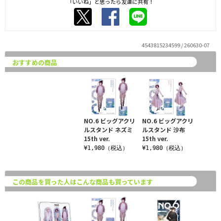
「いいね」と思ったら友達に共有！
4543815234599 / 260630-07
おすすめの商品
NO.6 ビッグアクリ
NO.6 ビッグアクリ
ルスタンド ネズミ
ルスタンド 沙布
15th ver.
15th ver.
¥1,980（税込）
¥1,980（税込）
この商品を買った人はこんな商品も買っています