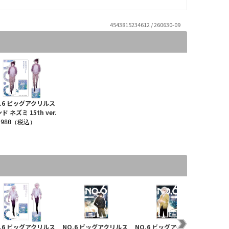
4543815234612 / 260630-09
.6 ビッグアクリルス
ド ネズミ 15th ver.
,980（税込）
.6 ビッグアクリルス
NO.6 ビッグアクリルス
NO.6 ビッグアクリルス
NO.6