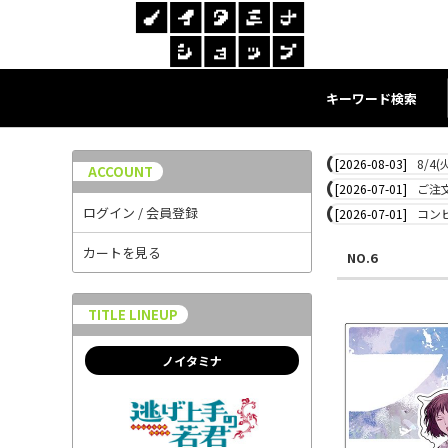
キーワード検索
[2026-08-03]
8/4
ACCOUNT
[2026-07-01]
ご注
ログイン / 会員登録
[2026-07-01]
コン
カートを見る
NO.6
TITLE LINEUP
ノイタミナ