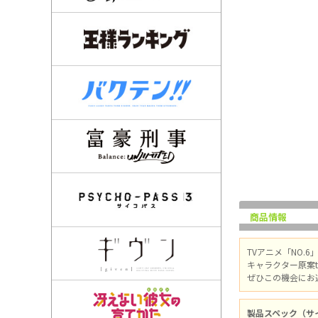
商品情報
TVアニメ「NO.6
キャラクター原案
ぜひこの機会にお
製品スペック（サ