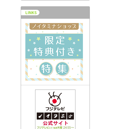
LINKS