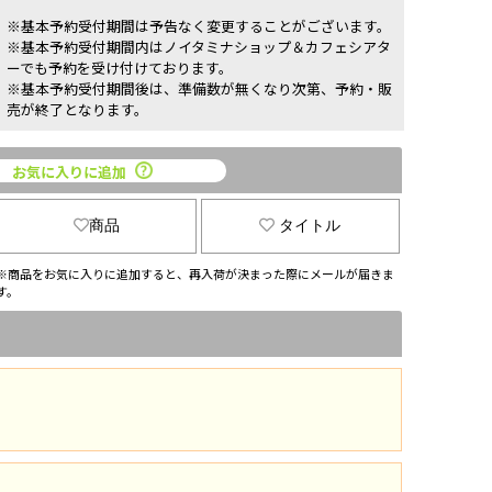
※基本予約受付期間は予告なく変更することがございます。
※基本予約受付期間内はノイタミナショップ＆カフェシアタ
ーでも予約を受け付けております。
※基本予約受付期間後は、準備数が無くなり次第、予約・販
売が終了となります。
お気に入りに追加
商品
タイトル
※商品をお気に入りに追加すると、再入荷が決まった際にメールが届きま
す。