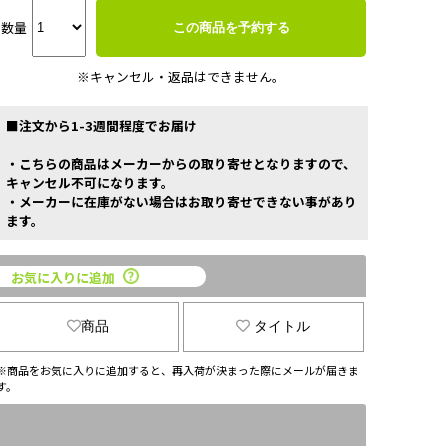
数量
この商品を予約する
※キャンセル・返品はできません。
■注文から1-3週間程度でお届け
・こちらの商品はメーカーからの取り寄せとなりますので、
キャンセル不可になります。
・メーカーに在庫がない場合はお取り寄せできない事があり
ます。
お気に入りに追加
商品
タイトル
※商品をお気に入りに追加すると、再入荷が決まった際にメールが届きま
す。