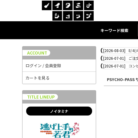
キーワード検索
[2026-08-03]
8/4
ACCOUNT
[2026-07-01]
ご注
ログイン / 会員登録
[2026-07-01]
コン
カートを見る
PSYCHO-PAS
TITLE LINEUP
ノイタミナ