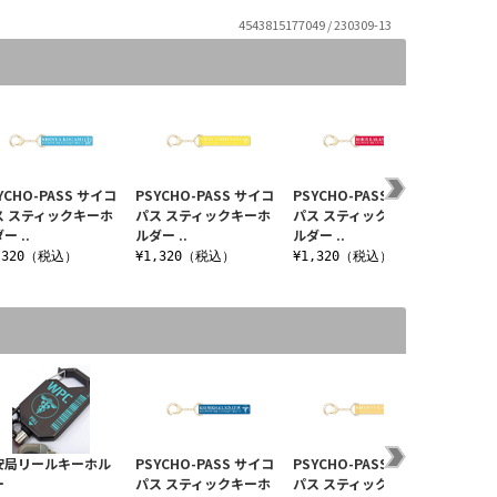
4543815177049 / 230309-13
YCHO-PASS サイコ
PSYCHO-PASS サイコ
PSYCHO-PASS サイコ
PSYCH
ス スティックキーホ
パス スティックキーホ
パス スティックキーホ
パス 
ー ..
ルダー ..
ルダー ..
ルダー .
,320（税込）
¥1,320（税込）
¥1,320（税込）
¥1,3
安局リールキーホル
PSYCHO-PASS サイコ
PSYCHO-PASS サイコ
公安局
ー
パス スティックキーホ
パス スティックキーホ
ケース Ve