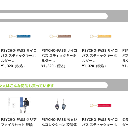
PSYCHO-PASS サイコ
PSYCHO-PASS サイコ
PSYCHO-PASS サイコ
PS
パス スティックキーホ
パス スティックキーホ
パス スティックキーホ
パ
ルダー ..
ルダー ..
ルダー ..
ルダ
¥1,320（税込）
¥1,320（税込）
¥1,320（税込）
¥1
た人はこんな商品も買っています
PSYCHO-PASS クリア
PSYCHO-PASS ちぇい
PSYCHO-PASS サイコ
公
ファイルセット 狡噛
んコレクション 狡噛慎
パス スティックキーホ
ダ