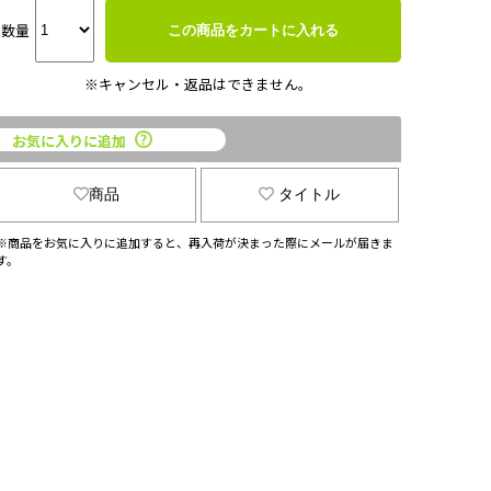
数量
この商品をカートに入れる
※キャンセル・返品はできません。
お気に入りに追加
商品
タイトル
※商品をお気に入りに追加すると、再入荷が決まった際にメールが届きま
す。