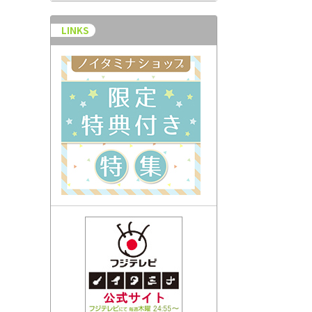
LINKS