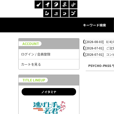
キーワード検索
[2026-08-03]
8/4
ACCOUNT
[2026-07-01]
ご注
ログイン / 会員登録
[2026-07-01]
コン
カートを見る
PSYCHO-PAS
TITLE LINEUP
ノイタミナ