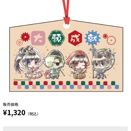
販売価格
¥1,320
（税込）