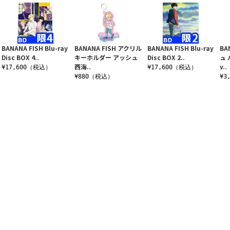
BANANA FISH Blu-ray
BANANA FISH アクリル
BANANA FISH Blu-ray
BA
Disc BOX 4..
キーホルダー アッシュ
Disc BOX 2..
ュ
西海..
v..
¥17,600（税込）
¥17,600（税込）
¥880（税込）
¥3