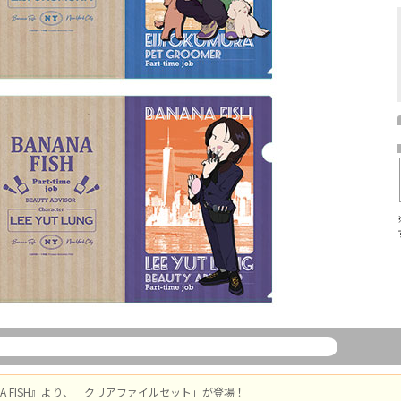
ANA FISH』より、「クリアファイルセット」が登場！