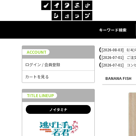
キーワード検索
[2026-08-03]
8/4
ACCOUNT
[2026-07-01]
ご注
ログイン / 会員登録
[2026-07-01]
コン
カートを見る
BANANA FISH
TITLE LINEUP
ノイタミナ