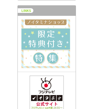
LINKS