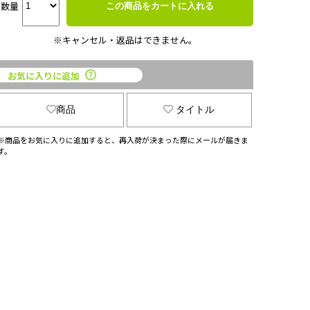
数量
この商品をカートに入れる
※キャンセル・返品はできません。
お気に入りに追加
商品
タイトル
※商品をお気に入りに追加すると、再入荷が決まった際にメールが届きま
す。