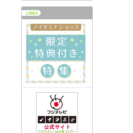
LINKS