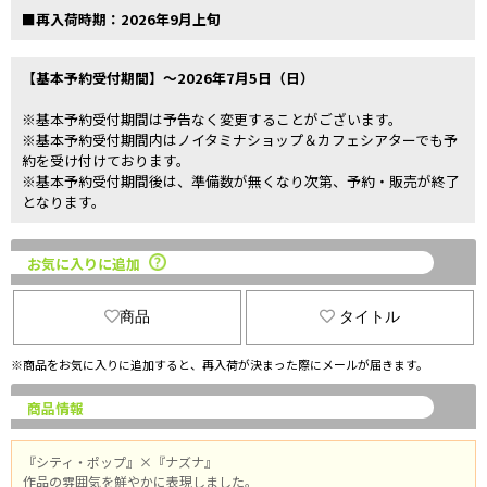
■再入荷時期：2026年9月上旬
【基本予約受付期間】～2026年7月5日（日）
※基本予約受付期間は予告なく変更することがございます。
※基本予約受付期間内はノイタミナショップ＆カフェシアターでも予
約を受け付けております。
※基本予約受付期間後は、準備数が無くなり次第、予約・販売が終了
となります。
お気に入りに追加
商品
タイトル
※商品をお気に入りに追加すると、再入荷が決まった際にメールが届きます。
商品情報
『シティ・ポップ』×『ナズナ』
作品の雰囲気を鮮やかに表現しました。