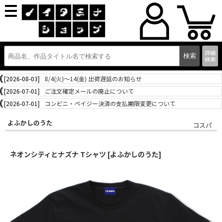
詳細
検索
[2026-08-03]
8/4(火)～14(金) 出荷遅延のお知らせ
[2026-07-01]
ご注文確定メールの廃止について
[2026-07-01]
コンビニ・ペイジー決済の支払期限変更について
よふかしのうた
コスパ
ネオンシティとナズナ Tシャツ [よふかしのうた]