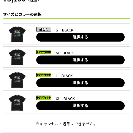
サイズとカラーの選択
S BLACK
選択する
M BLACK
選択する
L BLACK
選択する
XL BLACK
選択する
※キャンセル・返品はできません。