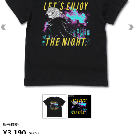
販売価格
¥3,190
（税込）