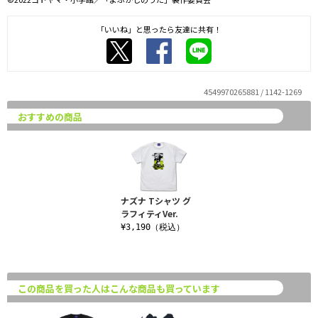
「いいね」と思ったら友達に共有！
4549970265881 / 1142-1269
おすすめの商品
ナズナ Tシャツ グ
ラフィティVer.
¥3,190（税込）
この商品を買った人はこんな商品も買っています