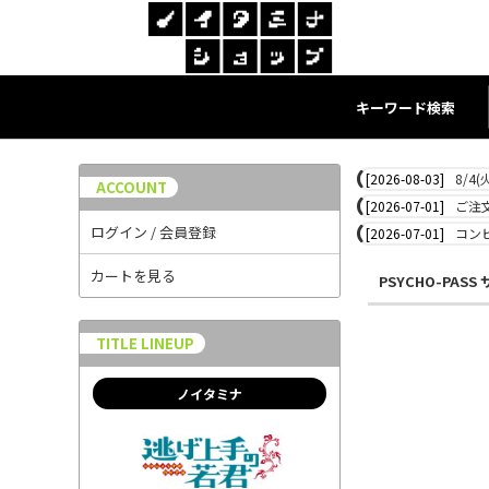
キーワード検索
[2026-08-03]
8/4
ACCOUNT
[2026-07-01]
ご注
ログイン / 会員登録
[2026-07-01]
コン
カートを見る
PSYCHO-PAS
TITLE LINEUP
ノイタミナ