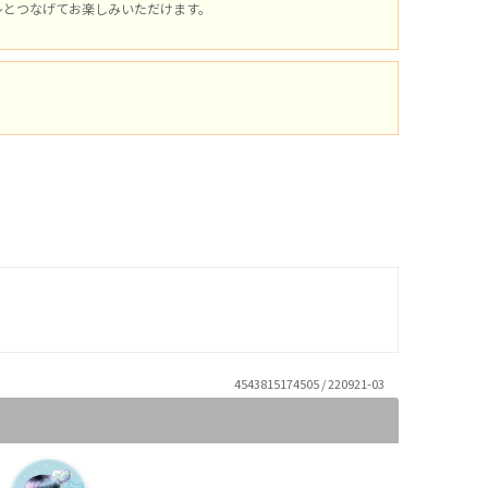
レとつなげてお楽しみいただけます。
4543815174505 / 220921-03