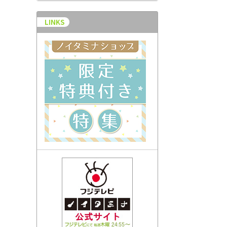
LINKS