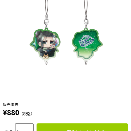
販売価格
¥880
（税込）