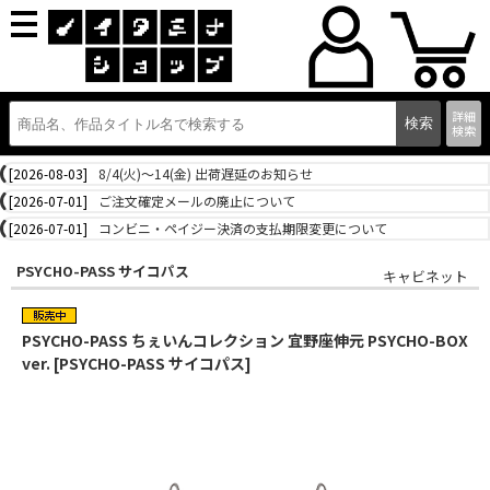
詳細
検索
[2026-08-03]
8/4(火)～14(金) 出荷遅延のお知らせ
[2026-07-01]
ご注文確定メールの廃止について
[2026-07-01]
コンビニ・ペイジー決済の支払期限変更について
PSYCHO-PASS サイコパス
キャビネット
PSYCHO-PASS ちぇいんコレクション 宜野座伸元 PSYCHO-BOX
ver. [PSYCHO-PASS サイコパス]