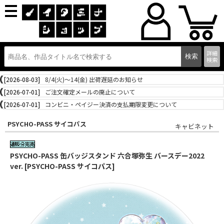
詳細
検索
[2026-08-03]
8/4(火)～14(金) 出荷遅延のお知らせ
[2026-07-01]
ご注文確定メールの廃止について
[2026-07-01]
コンビニ・ペイジー決済の支払期限変更について
PSYCHO-PASS サイコパス
キャビネット
PSYCHO-PASS 缶バッジスタンド 六合塚弥生 バースデー2022
ver. [PSYCHO-PASS サイコパス]