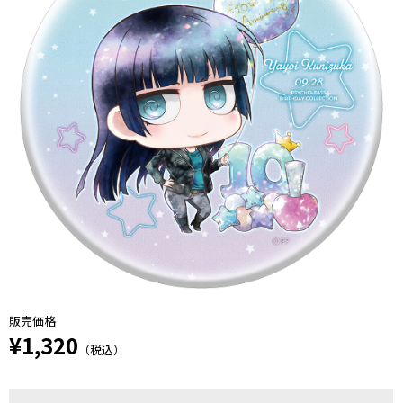
販売価格
¥1,320
（税込）