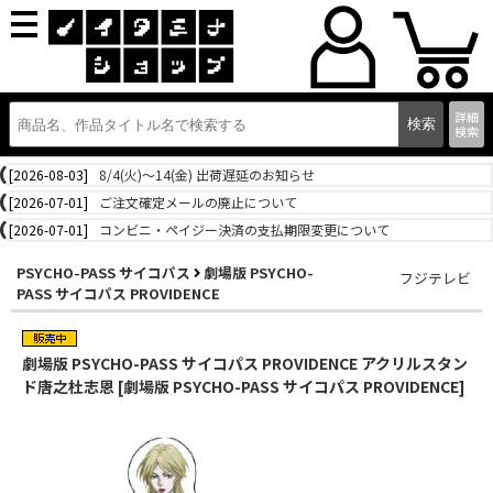
詳細
検索
[2026-08-03]
8/4(火)～14(金) 出荷遅延のお知らせ
[2026-07-01]
ご注文確定メールの廃止について
[2026-07-01]
コンビニ・ペイジー決済の支払期限変更について
PSYCHO-PASS サイコパス
劇場版 PSYCHO-
フジテレビ
PASS サイコパス PROVIDENCE
劇場版 PSYCHO-PASS サイコパス PROVIDENCE アクリルスタン
ド唐之杜志恩 [劇場版 PSYCHO-PASS サイコパス PROVIDENCE]