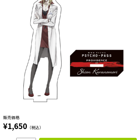
販売価格
¥1,650
（税込）