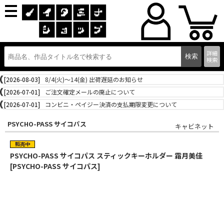
詳細
検索
[2026-08-03]
8/4(火)～14(金) 出荷遅延のお知らせ
[2026-07-01]
ご注文確定メールの廃止について
[2026-07-01]
コンビニ・ペイジー決済の支払期限変更について
PSYCHO-PASS サイコパス
キャビネット
PSYCHO-PASS サイコパス スティックキーホルダー 霜月美佳
[PSYCHO-PASS サイコパス]