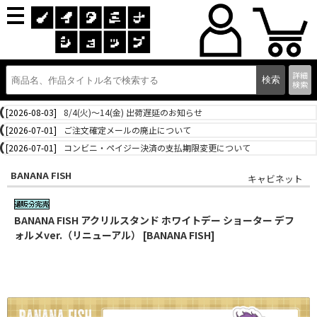
詳細
検索
[2026-08-03]
8/4(火)～14(金) 出荷遅延のお知らせ
[2026-07-01]
ご注文確定メールの廃止について
[2026-07-01]
コンビニ・ペイジー決済の支払期限変更について
BANANA FISH
キャビネット
BANANA FISH アクリルスタンド ホワイトデー ショーター デフ
ォルメver.（リニューアル） [BANANA FISH]