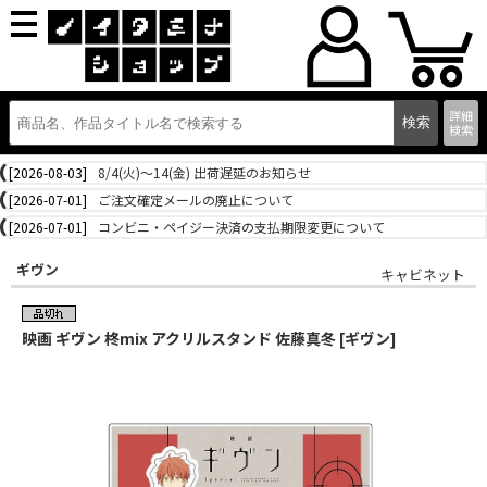
詳細
検索
[2026-08-03]
8/4(火)～14(金) 出荷遅延のお知らせ
[2026-07-01]
ご注文確定メールの廃止について
[2026-07-01]
コンビニ・ペイジー決済の支払期限変更について
ギヴン
キャビネット
映画 ギヴン 柊mix アクリルスタンド 佐藤真冬 [ギヴン]