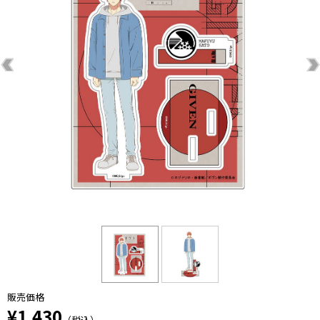
販売価格
¥1,430
（税込）