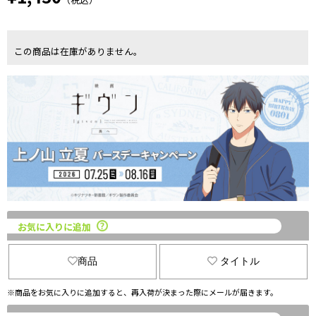
この商品は在庫がありません。
お気に入りに追加
商品
タイトル
※商品をお気に入りに追加すると、再入荷が決まった際にメールが届きます。