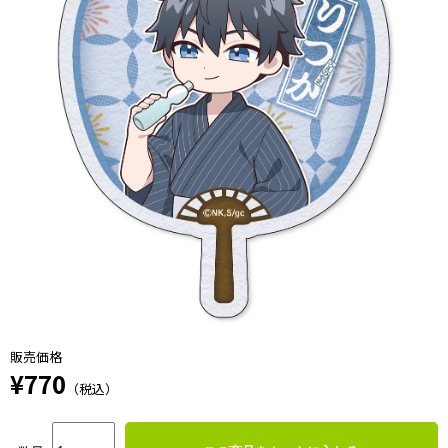
販売価格
¥770
（税込）