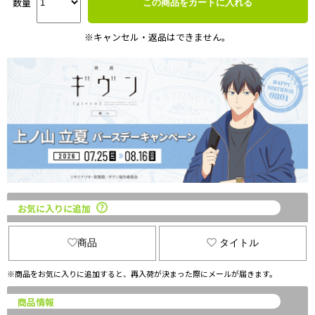
数量
この商品をカートに入れる
※キャンセル・返品はできません。
お気に入りに追加
商品
タイトル
※商品をお気に入りに追加すると、再入荷が決まった際にメールが届きます。
商品情報