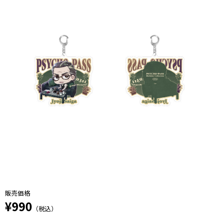
販売価格
¥990
（税込）