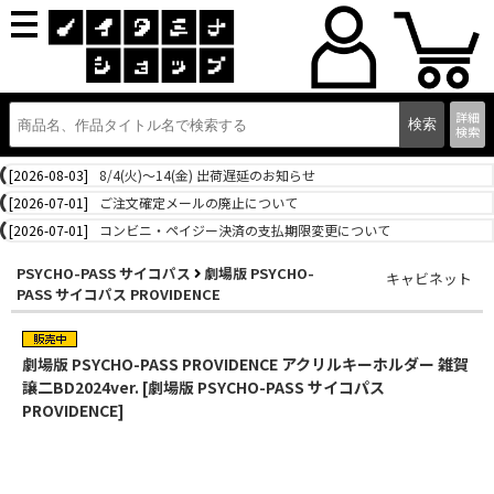
詳細
検索
[2026-08-03]
8/4(火)～14(金) 出荷遅延のお知らせ
[2026-07-01]
ご注文確定メールの廃止について
[2026-07-01]
コンビニ・ペイジー決済の支払期限変更について
PSYCHO-PASS サイコパス
劇場版 PSYCHO-
キャビネット
PASS サイコパス PROVIDENCE
劇場版 PSYCHO-PASS PROVIDENCE アクリルキーホルダー 雑賀
譲二BD2024ver. [劇場版 PSYCHO-PASS サイコパス
PROVIDENCE]