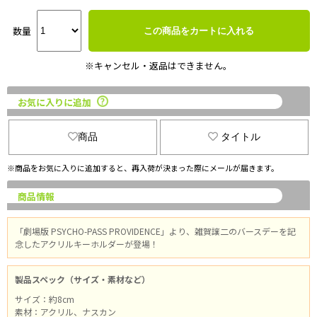
数量
この商品をカートに入れる
※キャンセル・返品はできません。
お気に入りに追加
商品
タイトル
※商品をお気に入りに追加すると、再入荷が決まった際にメールが届きます。
商品情報
「劇場版 PSYCHO-PASS PROVIDENCE」より、雑賀譲二のバースデーを記
念したアクリルキーホルダーが登場！
製品スペック（サイズ・素材など）
サイズ：約8cm
素材：アクリル、ナスカン